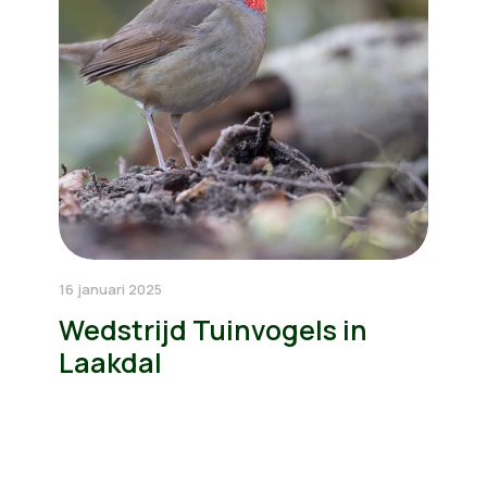
16 januari 2025
Wedstrijd Tuinvogels in
Laakdal