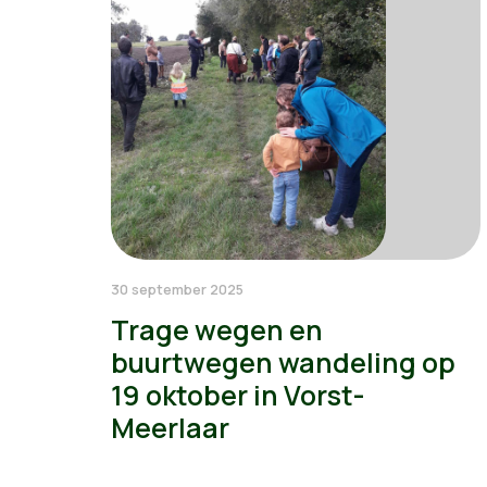
30 september 2025
Trage wegen en
buurtwegen wandeling op
19 oktober in Vorst-
Meerlaar