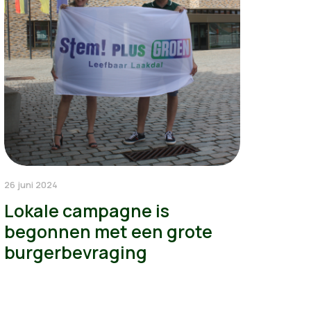
26 juni 2024
Lokale campagne is
begonnen met een grote
burgerbevraging