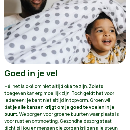
Goed in je vel
Hé, het is oké om niet altijd oké te zijn. Zoiets
toegeven kan erg moeilijk zijn. Toch geldt het voor
iedereen: je bent niet altijd in topvorm. Groen wil
dat
je alle kansen krijgt om je goed te voelen in je
buurt
. We zorgen voor groene buurten waar plaats is
voor rust en ontmoeting. Gezondheidszorg staat
dicht bij jou en mensen die zorgen krijgen alle steun