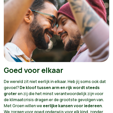
Goed voor elkaar
De wereld zit niet eerlijk in elkaar. Heb jij soms ook dat
gevoel?
De kloof tussen arm en rijk wordt steeds
groter
en zij die het minst verantwoordelijk zijn voor
de klimaatcrisis dragen er de grootste gevolgen van.
Met Groen willen we
eerlijke kansen voor iedereen
.
We zorgen voor goed onderwijs voor elk kind, zonder