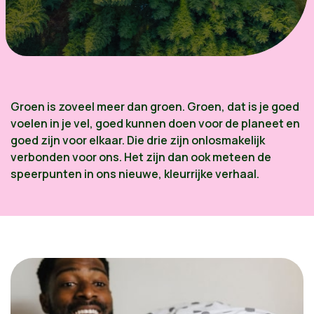
Groen is zoveel meer dan groen. Groen, dat is je goed
voelen in je vel, goed kunnen doen voor de planeet en
goed zijn voor elkaar. Die drie zijn onlosmakelijk
verbonden voor ons. Het zijn dan ook meteen de
speerpunten in ons nieuwe, kleurrijke verhaal.