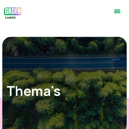
Thema's