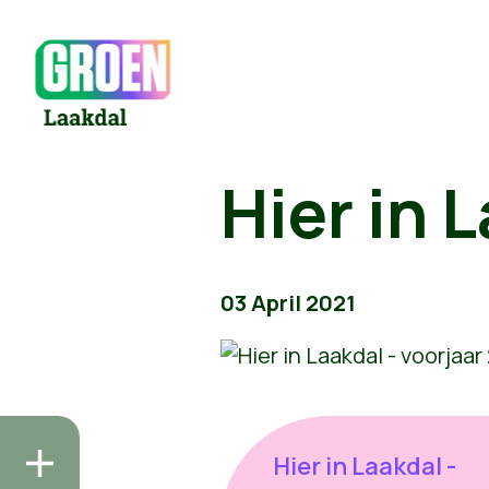
Hier in 
03 April 2021
Hier in Laakdal -