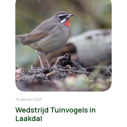
16 januari 2025
Wedstrijd Tuinvogels in
Laakdal