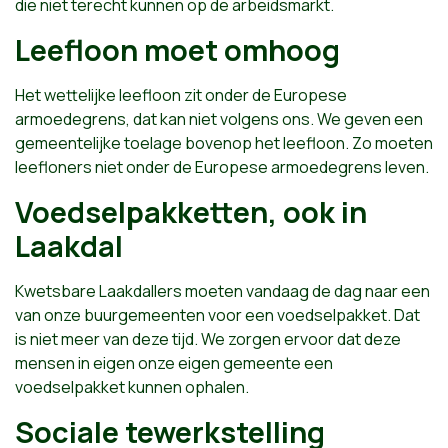
die niet terecht kunnen op de arbeidsmarkt.
Leefloon moet omhoog
Het wettelijke leefloon zit onder de Europese
armoedegrens, dat kan niet volgens ons. We geven een
gemeentelijke toelage bovenop het leefloon. Zo moeten
leefloners niet onder de Europese armoedegrens leven.
Voedselpakketten, ook in
Laakdal
Kwetsbare Laakdallers moeten vandaag de dag naar een
van onze buurgemeenten voor een voedselpakket. Dat
is niet meer van deze tijd. We zorgen ervoor dat deze
mensen in eigen onze eigen gemeente een
voedselpakket kunnen ophalen.
Sociale tewerkstelling