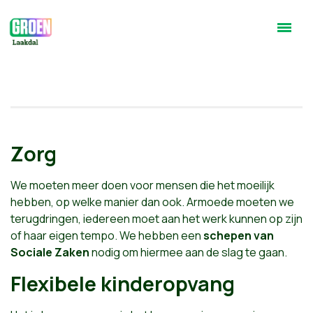
Zorg
We moeten meer doen voor mensen die het moeilijk
hebben, op welke manier dan ook. Armoede moeten we
terugdringen, iedereen moet aan het werk kunnen op zijn
of haar eigen tempo. We hebben een
schepen van
Sociale Zaken
nodig om hiermee aan de slag te gaan.
Flexibele kinderopvang