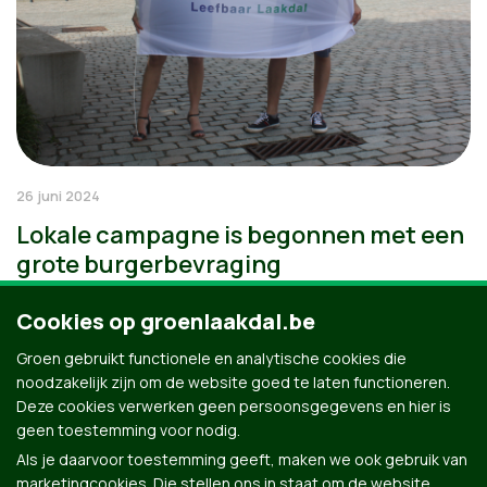
26 juni 2024
Lokale campagne is begonnen met een
grote burgerbevraging
Cookies op groenlaakdal.be
Groen gebruikt functionele en analytische cookies die
noodzakelijk zijn om de website goed te laten functioneren.
Deze cookies verwerken geen persoonsgegevens en hier is
geen toestemming voor nodig.
Als je daarvoor toestemming geeft, maken we ook gebruik van
marketingcookies. Die stellen ons in staat om de website