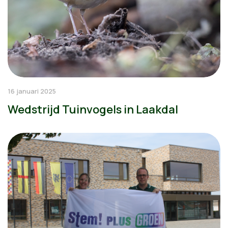
16 januari 2025
Wedstrijd Tuinvogels in Laakdal