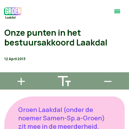
Onze punten in het
bestuursakkoord Laakdal
12 April 2013
Groen Laakdal (onder de
noemer Samen-Sp.a-Groen)
zit mee in de meerderheid.