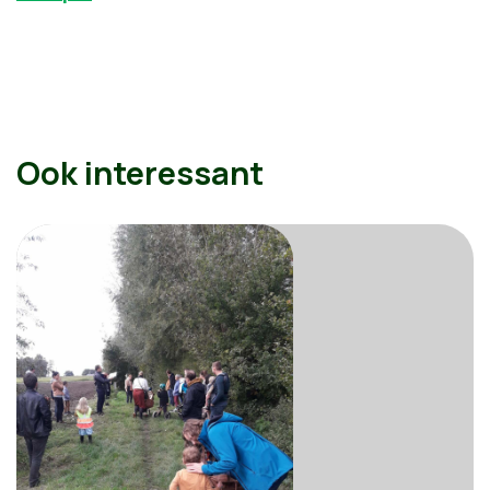
Ook interessant