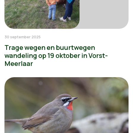
30 september 2025
Trage wegen en buurtwegen
wandeling op 19 oktober in Vorst-
Meerlaar