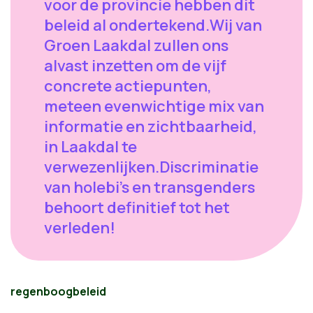
voor de provincie hebben dit
beleid al ondertekend.Wij van
Groen Laakdal zullen ons
alvast inzetten om de vijf
concrete actiepunten,
meteen evenwichtige mix van
informatie en zichtbaarheid,
in Laakdal te
verwezenlijken.Discriminatie
van holebi's en transgenders
behoort definitief tot het
verleden!
regenboogbeleid