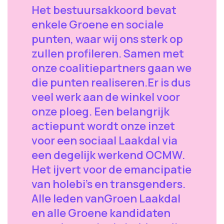
Het bestuursakkoord bevat
enkele Groene en sociale
punten, waar wij ons sterk op
zullen profileren. Samen met
onze coalitiepartners gaan we
die punten realiseren.Er is dus
veel werk aan de winkel voor
onze ploeg. Een belangrijk
actiepunt wordt onze inzet
voor een sociaal Laakdal via
een degelijk werkend OCMW.
Het ijvert voor de emancipatie
van holebi's en transgenders.
Alle leden vanGroen Laakdal
en alle Groene kandidaten